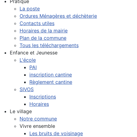
Pratique
La poste
Ordures Ménagères et déchèterie
Contacts utiles
Horaires de la mairie
Plan de la commune
Tous les téléchargements
Enfance et Jeunesse
L'école
PAI
inscription cantine
Règlement cantine
SIVOS
Inscriptions
Horaires
Le village
Notre commune
Vivre ensemble
Les bruits de voisinage