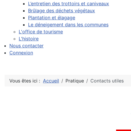
L’entretien des trottoirs et caniveaux
Brûlage des déchets végétaux
Plantation et élagage
Le déneigement dans les communes
L'office de tourisme
L'histoire
Nous contacter
Connexion
Vous êtes ici :
Accueil
Pratique
Contacts utiles