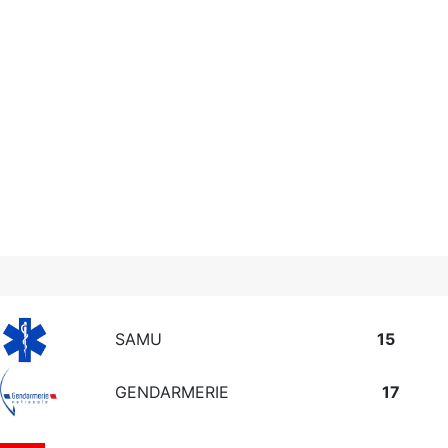
SAMU
15
GENDARMERIE
17