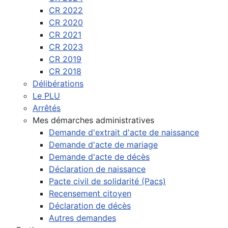
CR 2022
CR 2020
CR 2021
CR 2023
CR 2019
CR 2018
Délibérations
Le PLU
Arrêtés
Mes démarches administratives
Demande d'extrait d'acte de naissance
Demande d'acte de mariage
Demande d'acte de décès
Déclaration de naissance
Pacte civil de solidarité (Pacs)
Recensement citoyen
Déclaration de décès
Autres demandes