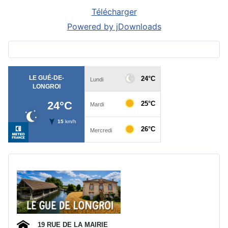
Télécharger
Powered by jDownloads
Ad
19 RUE DE LA MAIRIE