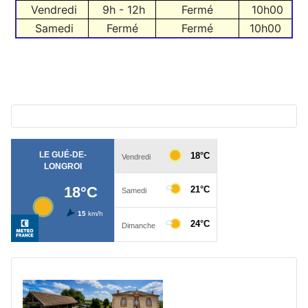
Vendredi
9h - 12h
Fermé
10h00
Samedi
Fermé
Fermé
10h00
Ad