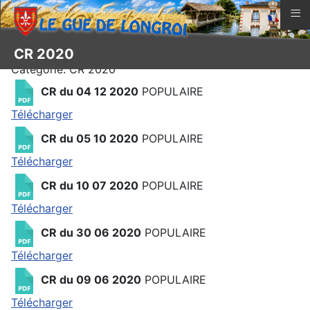
≡
CR 2020
Catégorie: CR 2020
CR du 04 12 2020
POPULAIRE
Télécharger
CR du 05 10 2020
POPULAIRE
Télécharger
CR du 10 07 2020
POPULAIRE
Télécharger
CR du 30 06 2020
POPULAIRE
Télécharger
CR du 09 06 2020
POPULAIRE
Télécharger