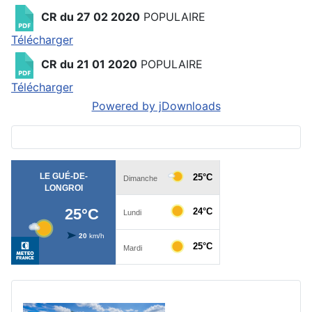
CR du 27 02 2020
POPULAIRE
Télécharger
CR du 21 01 2020
POPULAIRE
Télécharger
Powered by jDownloads
Ad